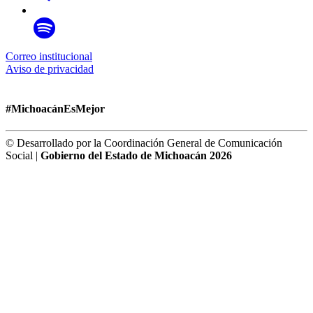
Correo institucional
Aviso de privacidad
#MichoacánEsMejor
© Desarrollado por la Coordinación General de Comunicación
Social |
Gobierno del Estado de Michoacán 2026