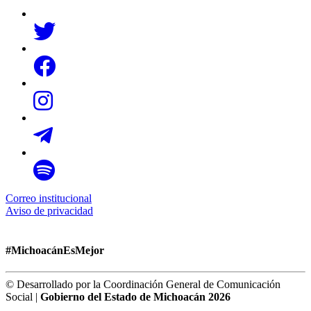
Correo institucional
Aviso de privacidad
#MichoacánEsMejor
© Desarrollado por la Coordinación General de Comunicación
Social |
Gobierno del Estado de Michoacán 2026