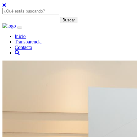
Inicio
Transparencia
Contacto