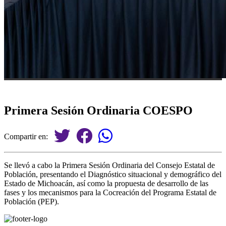
Primera Sesión Ordinaria COESPO
Compartir en:
Se llevó a cabo la Primera Sesión Ordinaria del Consejo Estatal de
Población, presentando el Diagnóstico situacional y demográfico del
Estado de Michoacán, así como la propuesta de desarrollo de las
fases y los mecanismos para la Cocreación del Programa Estatal de
Población (PEP).